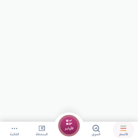
الأوامر
الأسعار
السوق
المحفظة
القائمة